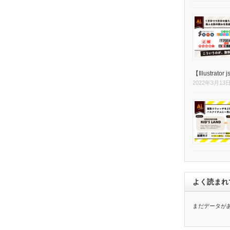
【Illustrator 
2022年3月13
よく読まれ
まだデータが