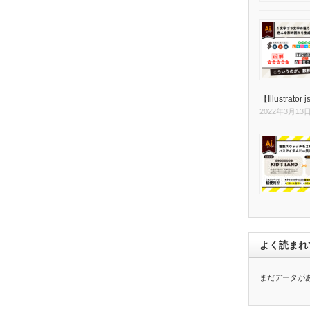
【Illustrator 
2022年3月13
よく読まれ
まだデータが