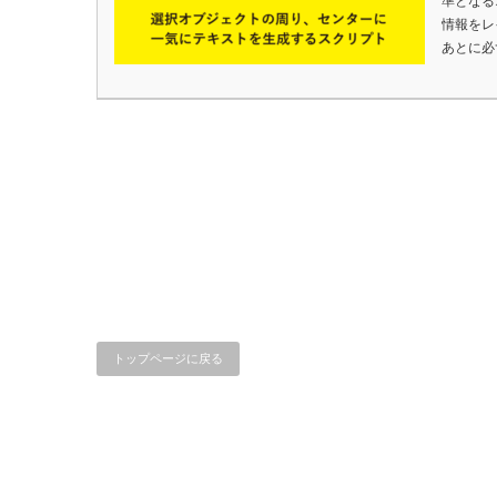
準となる
情報をレ
あとに必
トップページに戻る