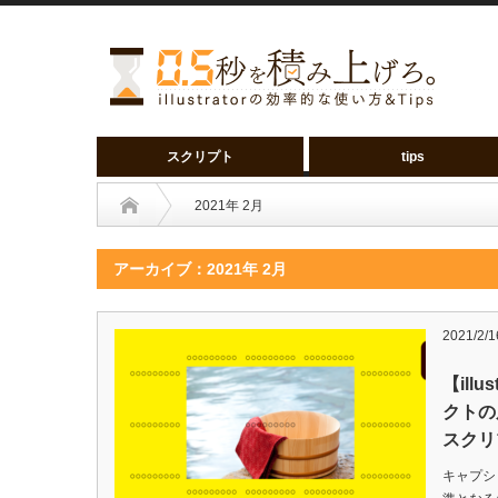
スクリプト
tips
2021年 2月
アーカイブ：2021年 2月
2021/2/1
【ill
クトの
スクリ
キャプシ