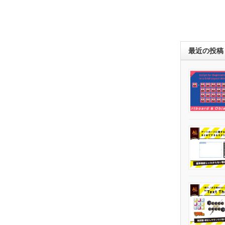
最近の投稿