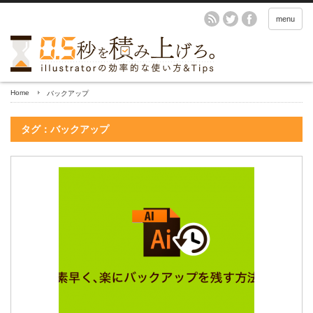
menu
Home
バックアップ
タグ：バックアップ