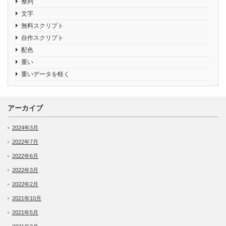
整列
文字
無料スクリプト
自作スクリプト
配色
重い
重いデータを軽く
アーカイブ
2024年3月
2022年7月
2022年6月
2022年3月
2022年2月
2021年10月
2021年5月