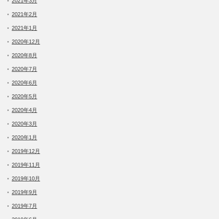
2021年3月
2021年2月
2021年1月
2020年12月
2020年8月
2020年7月
2020年6月
2020年5月
2020年4月
2020年3月
2020年1月
2019年12月
2019年11月
2019年10月
2019年9月
2019年7月