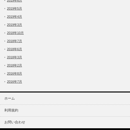
2019年6月
2019年5月
2019年4月
2019年3月
2018年10月
2018年7月
2018年6月
2018年3月
2018年2月
2016年8月
2016年7月
ホーム
利用規約
お問い合わせ