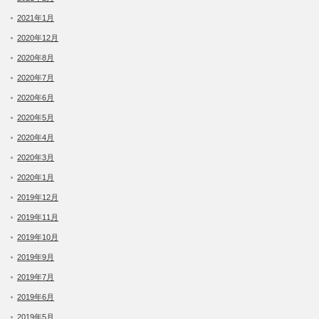
2021年1月
2020年12月
2020年8月
2020年7月
2020年6月
2020年5月
2020年4月
2020年3月
2020年1月
2019年12月
2019年11月
2019年10月
2019年9月
2019年7月
2019年6月
2019年5月