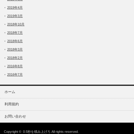
2019年4月
2019年3月
2018年10月
2018年7月
2018年6月
2018年3月
2018年2月
2016年8月
2016年7月
ホーム
利用規約
お問い合わせ
Copyright ©
0.5秒を積み上げろ
All rights reserved.