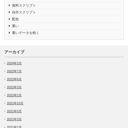
無料スクリプト
自作スクリプト
配色
重い
重いデータを軽く
アーカイブ
2024年3月
2022年7月
2022年6月
2022年3月
2022年2月
2021年10月
2021年5月
2021年3月
2021年2月