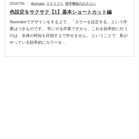
2018/7/30
illustrator
,
スクリプト
,
標準機能のおさらい
色設定をサクサク【1】基本ショートカット編
Illustratorでデザインをする上で、「カラーを設定する」という作
業はつきものです。 常にやる作業ですから、これを効率的に行う
のは、全体の時短を目指す上で外せません。 ということで、私が
やっている効率的にカラーを…