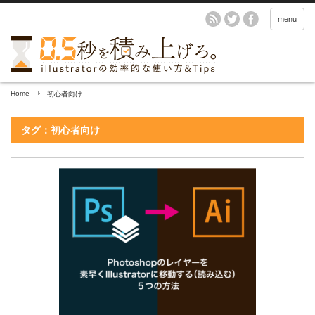
menu
Home
初心者向け
タグ：初心者向け