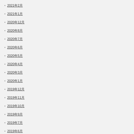
2021年2月
2021年1月
2020年12月
2020年8月
2020年7月
2020年6月
2020年5月
2020年4月
2020年3月
2020年1月
2019年12月
2019年11月
2019年10月
2019年9月
2019年7月
2019年6月