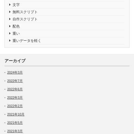
文字
無料スクリプト
自作スクリプト
配色
重い
重いデータを軽く
アーカイブ
2024年3月
2022年7月
2022年6月
2022年3月
2022年2月
2021年10月
2021年5月
2021年3月