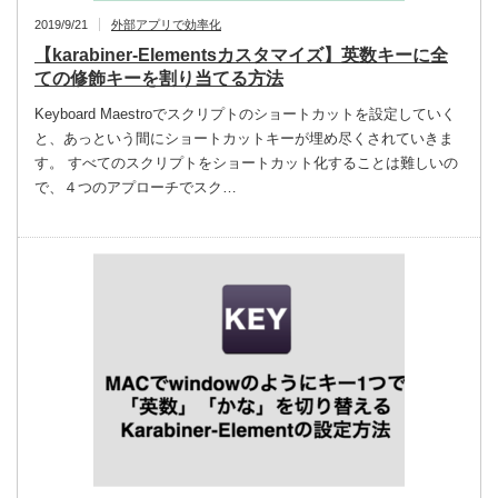
2019/9/21
外部アプリで効率化
【karabiner-Elementsカスタマイズ】英数キーに全
ての修飾キーを割り当てる方法
Keyboard Maestroでスクリプトのショートカットを設定していく
と、あっという間にショートカットキーが埋め尽くされていきま
す。 すべてのスクリプトをショートカット化することは難しいの
で、４つのアプローチでスク…