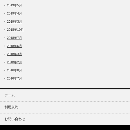
2019年5月
2019年4月
2019年3月
2018年10月
2018年7月
2018年6月
2018年3月
2018年2月
2016年8月
2016年7月
ホーム
利用規約
お問い合わせ