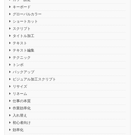
キーボード
グローバルカラー
ショートカット
スクリプト
タイトル加工
テキスト
テキスト編集
テクニック
トンボ
バックアップ
ビジュアル加工スクリプト
リサイズ
リネーム
仕事の本質
作業効率化
入れ替え
初心者向け
効率化