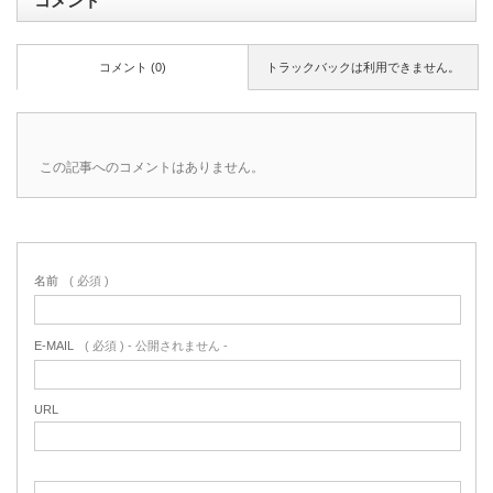
コメント
コメント (0)
トラックバックは利用できません。
この記事へのコメントはありません。
名前
( 必須 )
E-MAIL
( 必須 ) - 公開されません -
URL