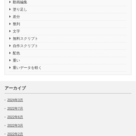
動画編集
塗り足し
差分
整列
文字
無料スクリプト
自作スクリプト
配色
重い
重いデータを軽く
アーカイブ
2024年3月
2022年7月
2022年6月
2022年3月
2022年2月