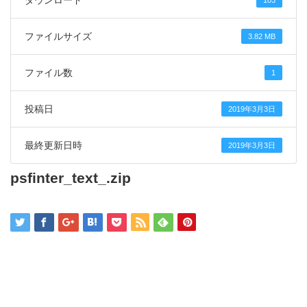
ダウンロード
103
ファイルサイズ
3.82 MB
ファイル数
1
投稿日
2019年3月3日
最終更新日時
2019年3月3日
psfinter_text_.zip