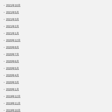
2021年10月
2021年5月
2021年3月
2021年2月
2021年1月
2020年12月
2020年8月
2020年7月
2020年6月
2020年5月
2020年4月
2020年3月
2020年1月
2019年12月
2019年11月
2019年10月