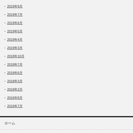
2019年9月
2019年7月
2019年6月
2019年5月
2019年4月
2019年3月
2018年10月
2018年7月
2018年6月
2018年3月
2018年2月
2016年8月
2016年7月
ホーム