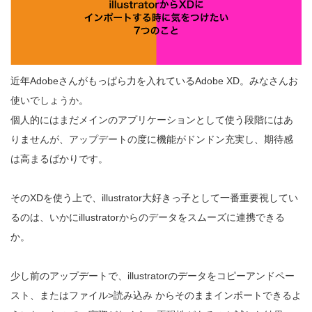
近年Adobeさんがもっぱら力を入れているAdobe XD。みなさんお
使いでしょうか。
個人的にはまだメインのアプリケーションとして使う段階にはあ
りませんが、アップデートの度に機能がドンドン充実し、期待感
は高まるばかりです。
そのXDを使う上で、illustrator大好きっ子として一番重要視してい
るのは、いかにillustratorからのデータをスムーズに連携できる
か。
少し前のアップデートで、illustratorのデータをコピーアンドペー
スト、またはファイル>読み込み からそのままインポートできるよ