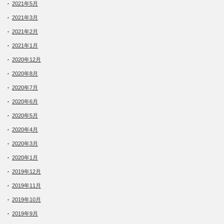
2021年5月
2021年3月
2021年2月
2021年1月
2020年12月
2020年8月
2020年7月
2020年6月
2020年5月
2020年4月
2020年3月
2020年1月
2019年12月
2019年11月
2019年10月
2019年9月