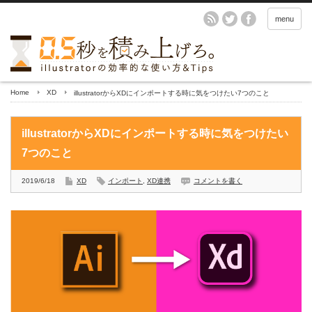
menu
Home
XD
illustratorからXDにインポートする時に気をつけたい7つのこと
illustratorからXDにインポートする時に気をつけたい
7つのこと
2019/6/18
XD
インポート
,
XD連携
コメントを書く