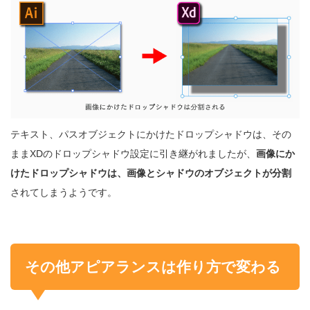
テキスト、パスオブジェクトにかけたドロップシャドウは、その
ままXDのドロップシャドウ設定に引き継がれましたが、
画像にか
けたドロップシャドウは、画像とシャドウのオブジェクトが分割
されてしまうようです。
その他アピアランスは作り方で変わる