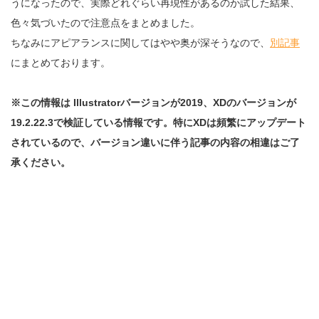
うになったので、実際どれぐらい再現性があるのか試した結果、
色々気づいたので注意点をまとめました。
ちなみにアピアランスに関してはやや奥が深そうなので、
別記事
にまとめております。
※この情報は Illustratorバージョンが2019、XDのバージョンが
19.2.22.3で検証している情報です。特にXDは頻繁にアップデート
されているので、バージョン違いに伴う記事の内容の相違はご了
承ください。