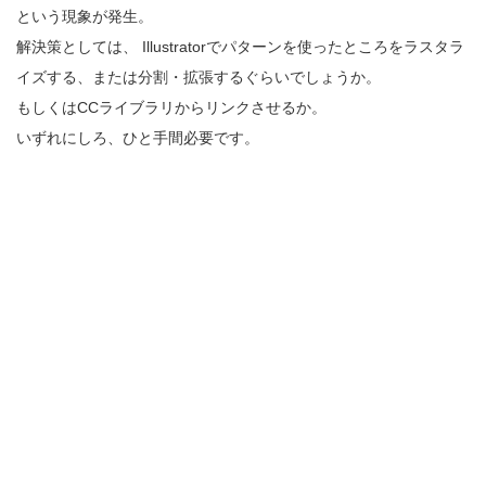
という現象が発生。
解決策としては、 Illustratorでパターンを使ったところをラスタラ
イズする、または分割・拡張するぐらいでしょうか。
もしくはCCライブラリからリンクさせるか。
いずれにしろ、ひと手間必要です。