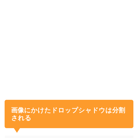
画像にかけたドロップシャドウは分割
される