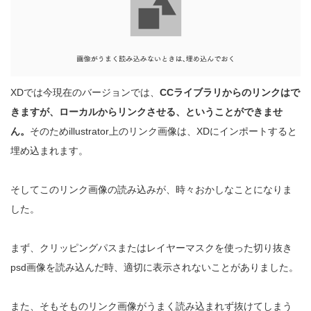
XDでは今現在のバージョンでは、
CCライブラリからのリンクはで
きますが、ローカルからリンクさせる、ということができませ
ん。
そのためillustrator上のリンク画像は、XDにインポートすると
埋め込まれます。
そしてこのリンク画像の読み込みが、時々おかしなことになりま
した。
まず、クリッピングパスまたはレイヤーマスクを使った切り抜き
psd画像を読み込んだ時、適切に表示されないことがありました。
また、そもそものリンク画像がうまく読み込まれず抜けてしまう