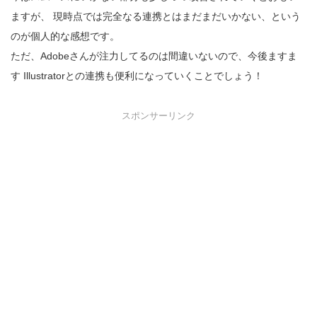
ますが、 現時点では完全なる連携とはまだまだいかない、という
のが個人的な感想です。
ただ、Adobeさんが注力してるのは間違いないので、今後ますま
す Illustratorとの連携も便利になっていくことでしょう！
スポンサーリンク