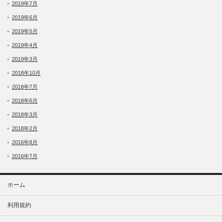
2019年7月
2019年6月
2019年5月
2019年4月
2019年3月
2018年10月
2018年7月
2018年6月
2018年3月
2018年2月
2016年8月
2016年7月
ホーム
利用規約