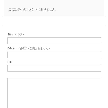
この記事へのコメントはありません。
名前
( 必須 )
E-MAIL
( 必須 ) - 公開されません -
URL