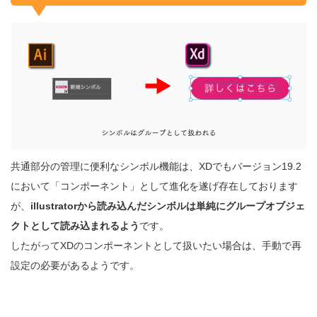
共通部分の管理に便利なシンボル機能は、XDでもバージョン19.2
において「コンポーネント」として進化を遂げ存在しております
が、
illustratorから読み込んだシンボルは単純にグループオブジェ
クトとして読み込まれるよう
です。
したがってXDのコンポーネントとして扱いたい場合は、手動で再
設定の必要があるようです。