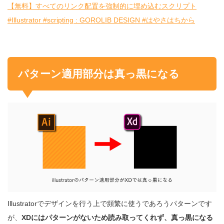
【無料】すべてのリンク配置を強制的に埋め込むスクリプト
#Illustrator #scripting : GOROLIB DESIGN #はやさはちから
パターン適用部分は真っ黒になる
Illustratorでデザインを行う上で頻繁に使うであろうパターンです
が、
XDにはパターンがないため読み取ってくれず、真っ黒になる