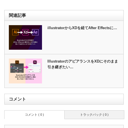
関連記事
illustratorからXDを経てAfter Effectsに…
IllustratorのアピアランスをXDにそのまま
引き継ぎたい…
コメント
コメント ( 0 )
トラックバック ( 0 )