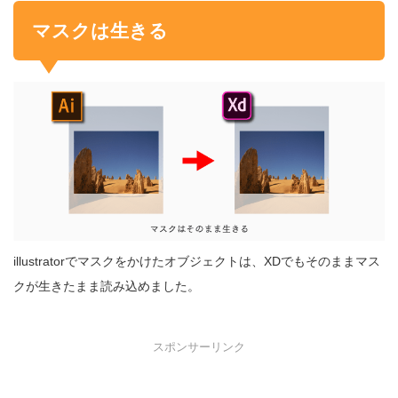
マスクは生きる
illustratorでマスクをかけたオブジェクトは、XDでもそのままマス
クが生きたまま読み込めました。
スポンサーリンク