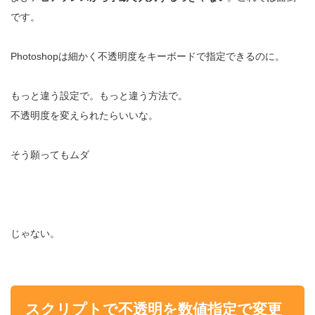
です。
Photoshopは細かく不透明度をキーボードで指定できるのに。
もっと違う設定で。もっと違う方法で。
不透明度を変えられたらいいな。
そう願ってもムダ
じゃない。
スクリプトで不透明を数値指定で変更