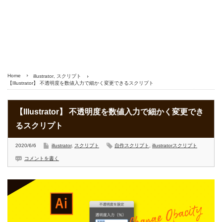
Home
illustrator
,
スクリプト
【Illustrator】 不透明度を数値入力で細かく変更できるスクリプト
【Illustrator】 不透明度を数値入力で細かく変更でき
るスクリプト
2020/6/6
illustrator
,
スクリプト
自作スクリプト
,
illustratorスクリプト
コメントを書く