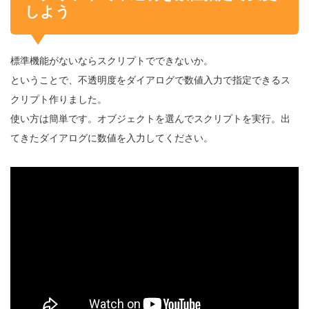
しよう
標準機能がないならスクリプトでできないか。
ということで、不透明度をダイアログで数値入力で指定できるス
クリプト作りました。
使い方は簡単です。オブジェクトを選んでスクリプトを実行。出
てきたダイアログに数値を入力してください。