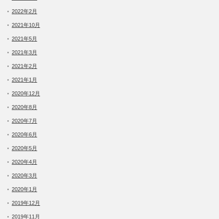
2022年2月
2021年10月
2021年5月
2021年3月
2021年2月
2021年1月
2020年12月
2020年8月
2020年7月
2020年6月
2020年5月
2020年4月
2020年3月
2020年1月
2019年12月
2019年11月