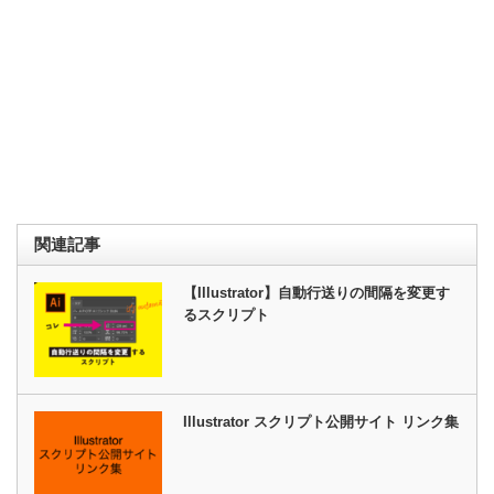
関連記事
【Illustrator】自動行送りの間隔を変更す
るスクリプト
Illustrator スクリプト公開サイト リンク集