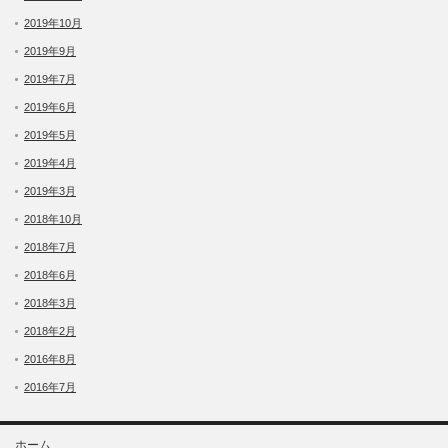
2019年10月
2019年9月
2019年7月
2019年6月
2019年5月
2019年4月
2019年3月
2018年10月
2018年7月
2018年6月
2018年3月
2018年2月
2016年8月
2016年7月
ホーム