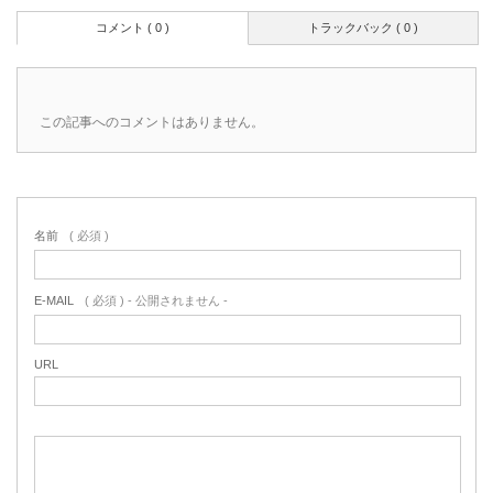
コメント ( 0 )
トラックバック ( 0 )
この記事へのコメントはありません。
名前
( 必須 )
E-MAIL
( 必須 ) - 公開されません -
URL