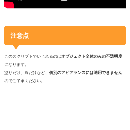
注意点
このスクリプトでいじれるのは
オブジェクト全体のみの不透明度
になります。
塗りだけ、線だけなど、
個別のアピアランスには適用できません
のでご了承ください。