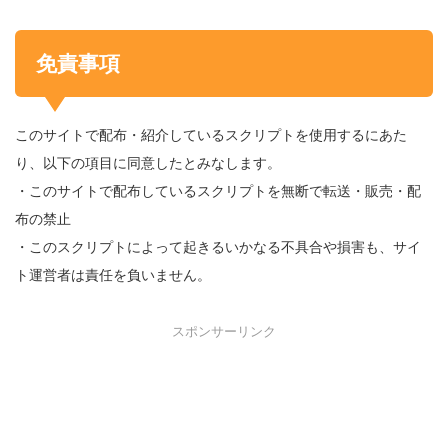
免責事項
このサイトで配布・紹介しているスクリプトを使用するにあた
り、以下の項目に同意したとみなします。
・このサイトで配布しているスクリプトを無断で転送・販売・配
布の禁止
・このスクリプトによって起きるいかなる不具合や損害も、サイ
ト運営者は責任を負いません。
スポンサーリンク