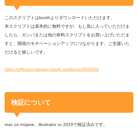
このスクリプトはboothよりダウンロードいただけます。
本スクリプトは基本的に無料ですが、もし気に入っていただけま
したら、カンパまたは他の有料スクリプトをお買い上げいただま
すと、開発のモチベーションアップにつながります。ご支援いた
だけると嬉しいです。
https://efficiencydesign.booth.pm/items/3895956
検証について
mac os mojave、illustrator cc 2019で検証済みです。